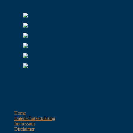
Temperaturgeführte Transporte
Home
Datenschutzerklärung
Impressum
Disclaimer