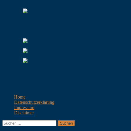
Temperaturgeführte Transporte
Home
Datenschutzerklärung
Impressum
Disclaimer
Suchen
nach: